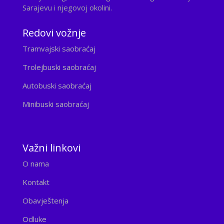
Sarajevu i njegovoj okolini.
Redovi vožnje
Tramvajski saobraćaj
Trolejbuski saobraćaj
Autobuski saobraćaj
Minibuski saobraćaj
Važni linkovi
O nama
Kontakt
Obavještenja
Odluke