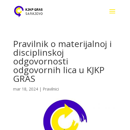
Pravilnik o materijalnoj i
disciplinskoj
odgovornosti
odgovornih lica u KJKP
GRAS
mar 18, 2024
|
Pravilnici