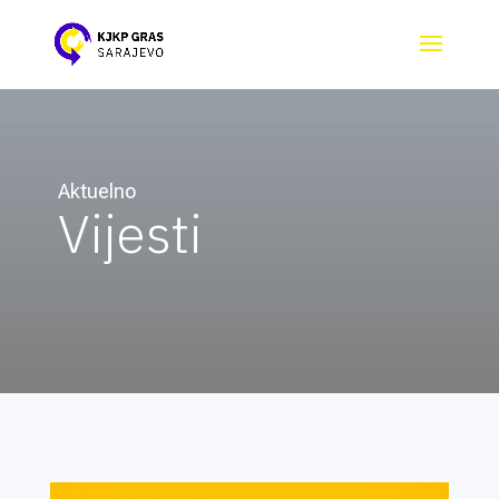
Aktuelno
Vijesti