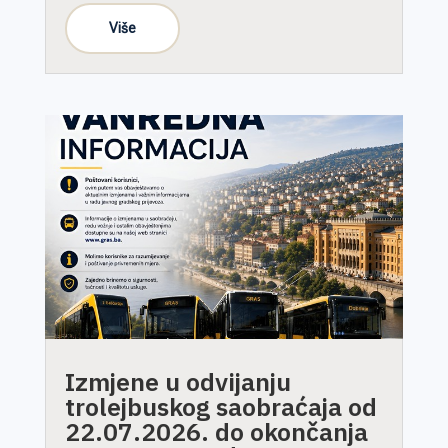
Izmjene u odvijanju
trolejbuskog saobraćaja od
22.07.2026. do okončanja