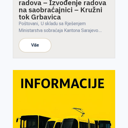
radova – Izvođenje radova
na saobraćajnici – Kružni
tok Grbavica
Poštovani, U skladu sa Rješenjem
Ministarstva sobraćaja Kantona Sarajevo...