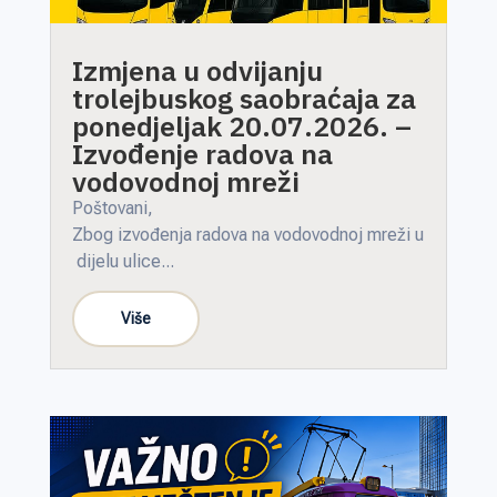
Izmjena u odvijanju
trolejbuskog saobraćaja za
ponedjeljak 20.07.2026. –
Izvođenje radova na
vodovodnoj mreži
Poštovani,
Zbog izvođenja radova na vodovodnoj mreži u
dijelu ulice...