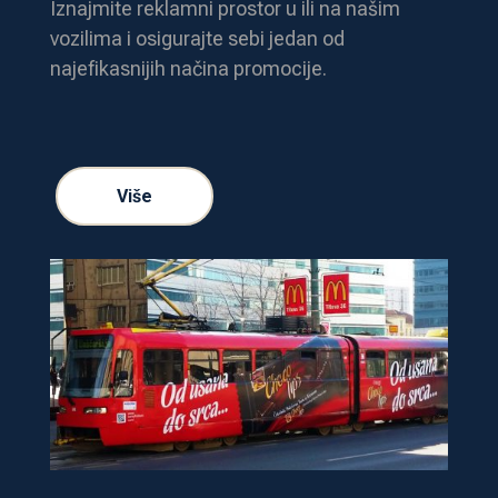
Iznajmite reklamni prostor u ili na našim
vozilima i osigurajte sebi jedan od
najefikasnijih načina promocije.
Više