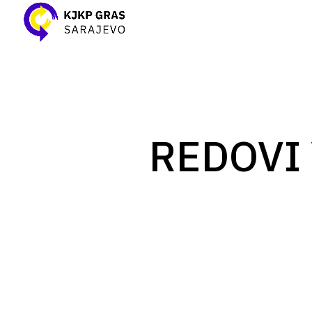
REDOVI