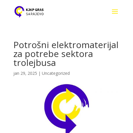
Potrošni elektromaterijal
za potrebe sektora
trolejbusa
jan 29, 2025
|
Uncategorized