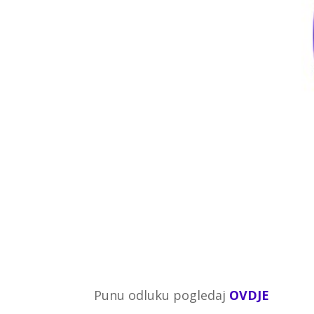
Punu odluku pogledaj
OVDJE