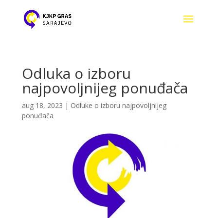
Odluka o izboru
najpovoljnijeg ponuđača
aug 18, 2023
|
Odluke o izboru najpovoljnijeg
ponuđača