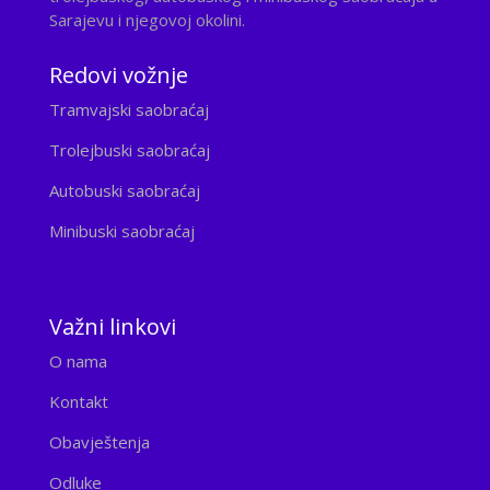
Sarajevu i njegovoj okolini.
Redovi vožnje
Tramvajski saobraćaj
Trolejbuski saobraćaj
Autobuski saobraćaj
Minibuski saobraćaj
Važni linkovi
O nama
Kontakt
Obavještenja
Odluke