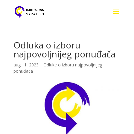
Odluka o izboru
najpovoljnijeg ponuđača
aug 11, 2023
|
Odluke o izboru najpovoljnijeg
ponuđača