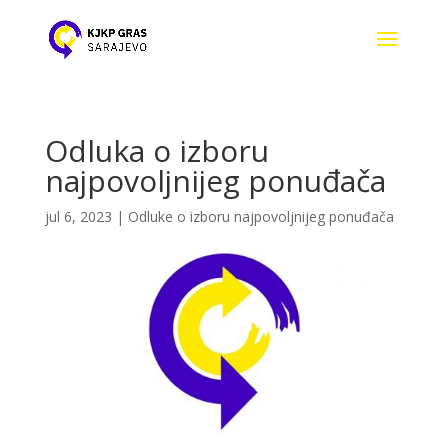
Odluka o izboru
najpovoljnijeg ponuđača
jul 6, 2023
|
Odluke o izboru najpovoljnijeg ponuđača