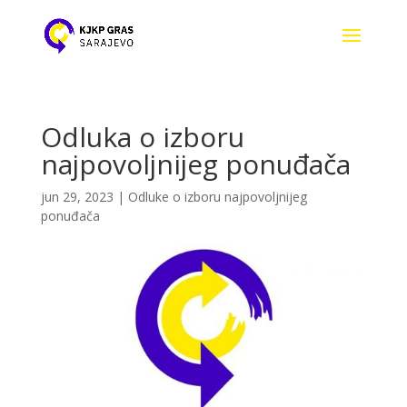
Odluka o izboru
najpovoljnijeg ponuđača
jun 29, 2023
|
Odluke o izboru najpovoljnijeg
ponuđača