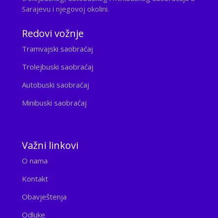
Sarajevu i njegovoj okolini.
Redovi vožnje
Tramvajski saobraćaj
Trolejbuski saobraćaj
Autobuski saobraćaj
Minibuski saobraćaj
Važni linkovi
O nama
Kontakt
Obavještenja
Odluke