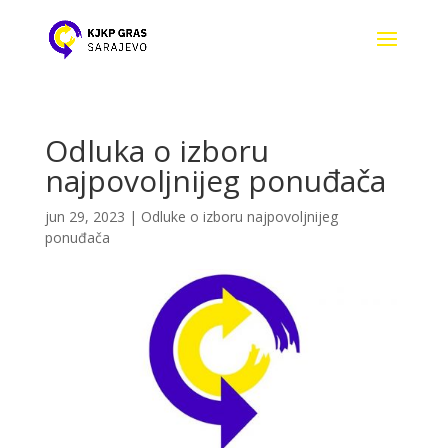
Odluka o izboru
najpovoljnijeg ponuđača
jun 29, 2023
|
Odluke o izboru najpovoljnijeg
ponuđača