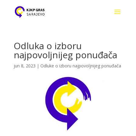
Odluka o izboru
najpovoljnijeg ponuđača
jun 8, 2023
|
Odluke o izboru najpovoljnijeg ponuđača