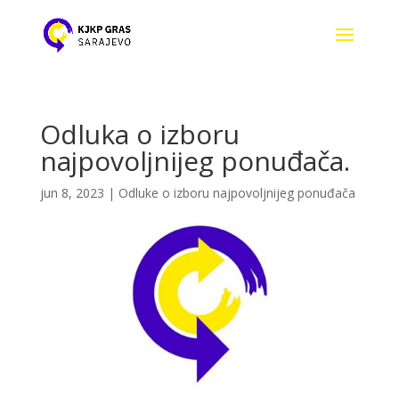
Odluka o izboru
najpovoljnijeg ponuđača.
jun 8, 2023
|
Odluke o izboru najpovoljnijeg ponuđača