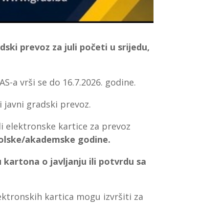
ski prevoz za juli početi u srijedu,
-a vrši se do 16.7.2026. godine.
i javni gradski prevoz.
i elektronske kartice za prevoz
kolske/akademske godine.
kartona o javljanju ili potvrdu sa
ktronskih kartica mogu izvršiti za