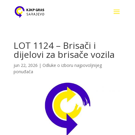
LOT 1124 – Brisači i
dijelovi za brisače vozila
jun 22, 2026
|
Odluke o izboru najpovoljnijeg
ponuđača