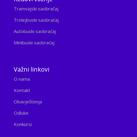
Tramvajski saobraćaj
Trolejbuski saobraćaj
Autobuski saobraćaj
Minibuski saobraćaj
Važni linkovi
O nama
Kontakt
Obavještenja
Odluke
Konkursi