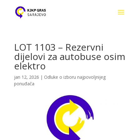
LOT 1103 – Rezervni
dijelovi za autobuse osim
elektro
jan 12, 2026
|
Odluke o izboru najpovoljnijeg
ponuđača