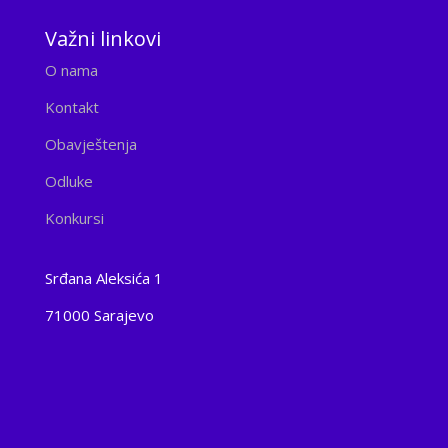
Važni linkovi
O nama
Kontakt
Obavještenja
Odluke
Konkursi
Srđana Aleksića 1
71000 Sarajevo