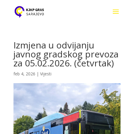
Izmjena u odvijanju
javnog gradskog prevoza
za 05.02.2026. (četvrtak)
feb 4, 2026
|
Vijesti