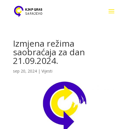
Izmjena režima
saobraćaja za dan
21.09.2024.
sep 20, 2024
|
Vijesti