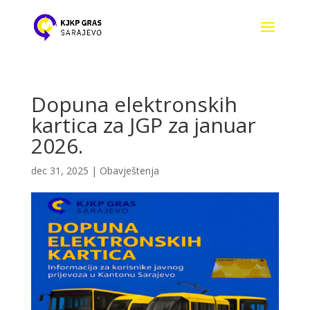
Dopuna elektronskih
kartica za JGP za januar
2026.
dec 31, 2025
|
Obavještenja