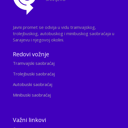
Javni promet se odvija u vidu tramvajskog,
trolejbuskog, autobuskog i minibuskog saobraćaja u
Sarajevu i njegovoj okolini.
Redovi vožnje
Tramvajski saobraćaj
Trolejbuski saobraćaj
Autobuski saobraćaj
Minibuski saobraćaj
Važni linkovi