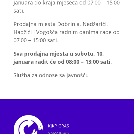
januara do kraja mjeseca od 07:00 – 15:00
sati.
Prodajna mjesta Dobrinja, Nedžarići,
Hadžići i Vogošća radnim danima rade od
07:00 – 15:00 sati.
Sva prodajna mjesta u subotu, 10.
januara radit će od 08:00 – 13:00 sati.
Služba za odnose sa javnošću
KJKP
GRAS
SARAJEVO