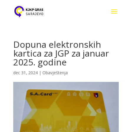
Dopuna elektronskih
kartica za JGP za januar
2025. godine
dec 31, 2024
|
Obavještenja