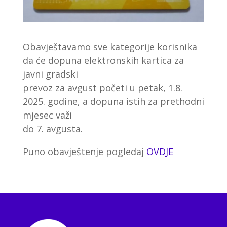
Obavještavamo sve kategorije korisnika
da će dopuna elektronskih kartica za
javni gradski
prevoz za avgust početi u petak, 1.8.
2025. godine, a dopuna istih za prethodni
mjesec važi
do 7. avgusta.
Puno obavještenje pogledaj
OVDJE