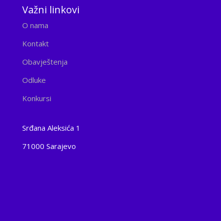
Važni linkovi
O nama
Kontakt
Obavještenja
Odluke
Konkursi
Srđana Aleksića 1
71000 Sarajevo