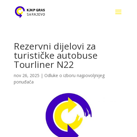
Rezervni dijelovi za
turističke autobuse
Tourliner N22
nov 26, 2025
|
Odluke o izboru najpovoljnijeg
ponuđača