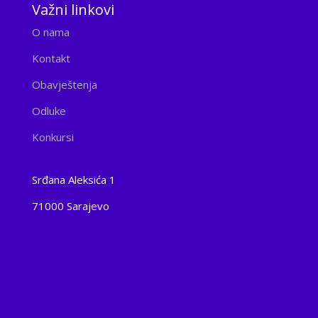
Važni linkovi
O nama
Kontakt
Obavještenja
Odluke
Konkursi
Srđana Aleksića 1
71000 Sarajevo