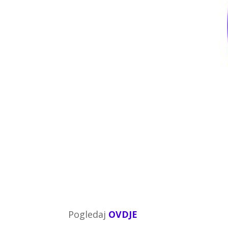
Pogledaj
OVDJE