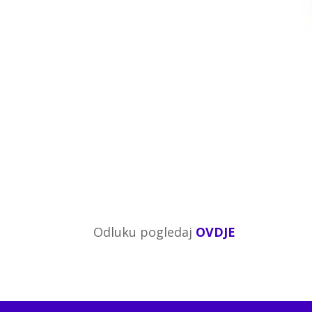
Odluku pogledaj
OVDJE