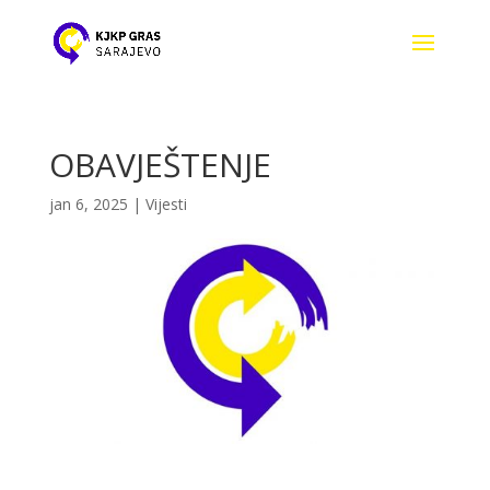
OBAVJEŠTENJE
jan 6, 2025
|
Vijesti