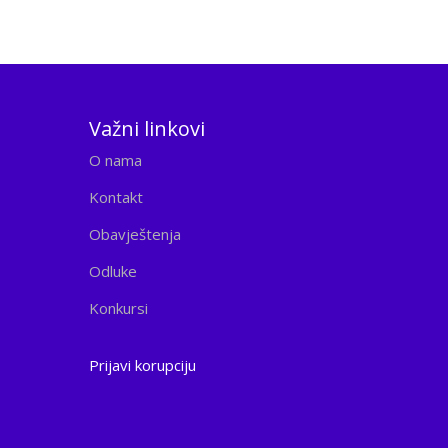
Važni linkovi
O nama
Kontakt
Obavještenja
Odluke
Konkursi
Prijavi korupciju