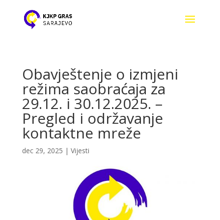
Obavještenje o izmjeni
režima saobraćaja za
29.12. i 30.12.2025. –
Pregled i održavanje
kontaktne mreže
dec 29, 2025
|
Vijesti