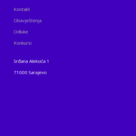
Kontakt
Obavještenja
Odluke
Konkursi
Srđana Aleksića 1
71000 Sarajevo