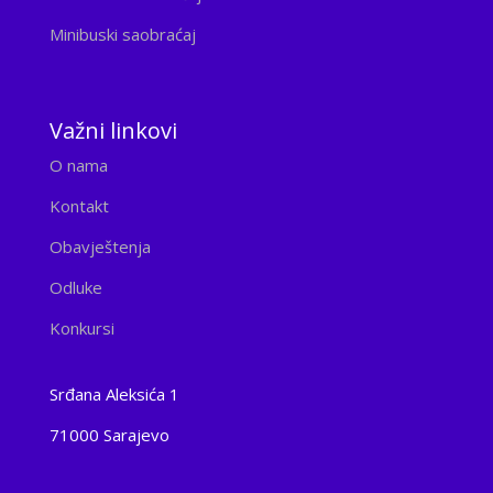
Minibuski saobraćaj
Važni linkovi
O nama
Kontakt
Obavještenja
Odluke
Konkursi
Srđana Aleksića 1
71000 Sarajevo