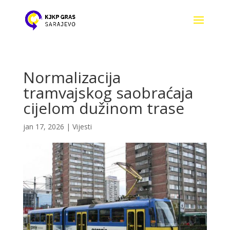
Normalizacija
tramvajskog saobraćaja
cijelom dužinom trase
jan 17, 2026
|
Vijesti