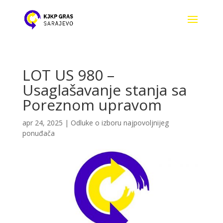
LOT US 980 –
Usaglašavanje stanja sa
Poreznom upravom
apr 24, 2025
|
Odluke o izboru najpovoljnijeg
ponuđača