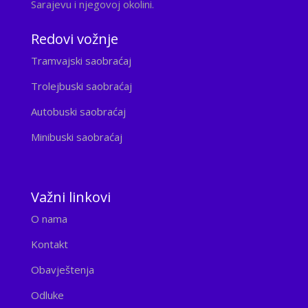
Sarajevu i njegovoj okolini.
Redovi vožnje
Tramvajski saobraćaj
Trolejbuski saobraćaj
Autobuski saobraćaj
Minibuski saobraćaj
Važni linkovi
O nama
Kontakt
Obavještenja
Odluke