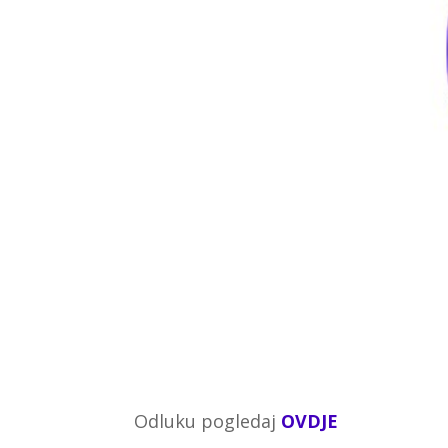
Odluku pogledaj
OVDJE