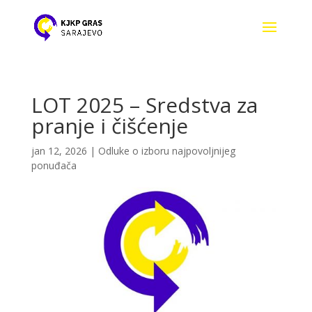
LOT 2025 – Sredstva za
pranje i čišćenje
jan 12, 2026
|
Odluke o izboru najpovoljnijeg
ponuđača