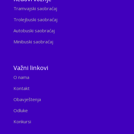
Tramvajski saobraćaj
Trolejbuski saobraćaj
Autobuski saobraćaj
Minibuski saobraćaj
Važni linkovi
O nama
Kontakt
Obavještenja
Odluke
Konkursi