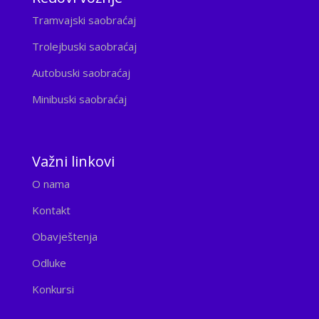
Tramvajski saobraćaj
Trolejbuski saobraćaj
Autobuski saobraćaj
Minibuski saobraćaj
Važni linkovi
O nama
Kontakt
Obavještenja
Odluke
Konkursi