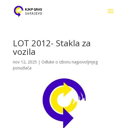
LOT 2012- Stakla za
vozila
nov 12, 2025
|
Odluke o izboru najpovoljnijeg
ponuđača