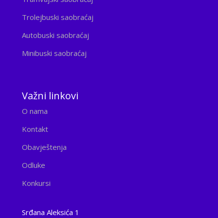
Trolejbuski saobraćaj
Autobuski saobraćaj
Minibuski saobraćaj
Važni linkovi
O nama
Kontakt
Obavještenja
Odluke
Konkursi
Srđana Aleksića 1