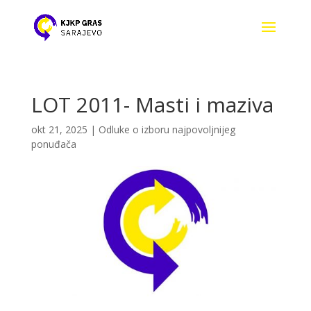
LOT 2011- Masti i maziva
okt 21, 2025
|
Odluke o izboru najpovoljnijeg
ponuđača