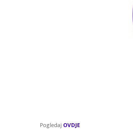
Pogledaj
OVDJE