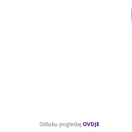
Odluku pogledaj
OVDJE