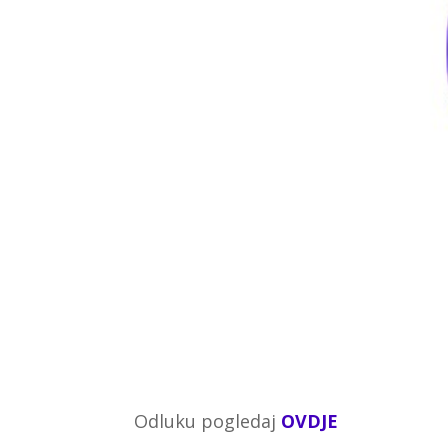
Odluku pogledaj
OVDJE