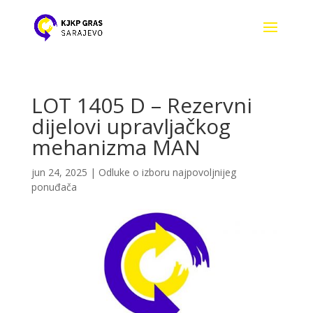
LOT 1405 D – Rezervni
dijelovi upravljačkog
mehanizma MAN
jun 24, 2025
|
Odluke o izboru najpovoljnijeg
ponuđača