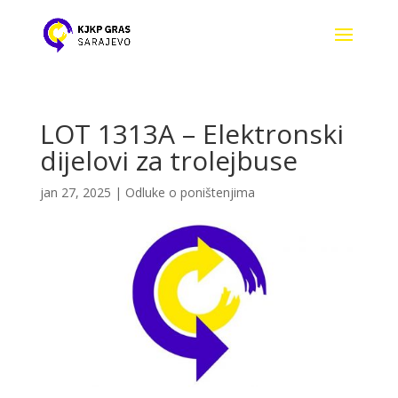
LOT 1313A – Elektronski
dijelovi za trolejbuse
jan 27, 2025
|
Odluke o poništenjima