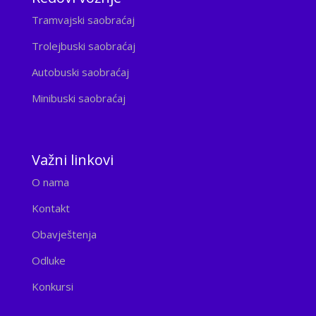
Tramvajski saobraćaj
Trolejbuski saobraćaj
Autobuski saobraćaj
Minibuski saobraćaj
Važni linkovi
O nama
Kontakt
Obavještenja
Odluke
Konkursi