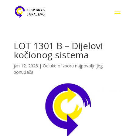
LOT 1301 B – Dijelovi
kočionog sistema
jan 12, 2026
|
Odluke o izboru najpovoljnijeg
ponuđača