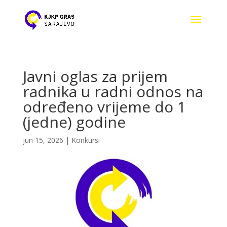
Javni oglas za prijem
radnika u radni odnos na
određeno vrijeme do 1
(jedne) godine
jun 15, 2026
|
Konkursi