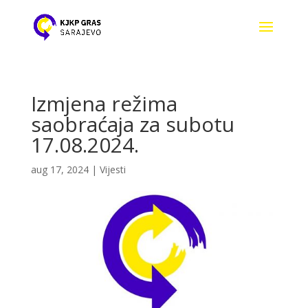
Izmjena režima
saobraćaja za subotu
17.08.2024.
aug 17, 2024
|
Vijesti