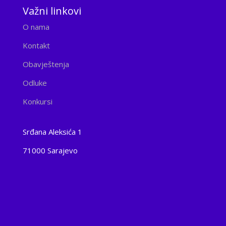
Važni linkovi
O nama
Kontakt
Obavještenja
Odluke
Konkursi
Srđana Aleksića 1
71000 Sarajevo