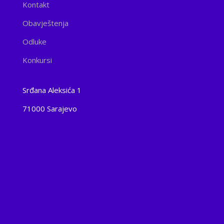
Kontakt
Obavještenja
Odluke
Konkursi
Srđana Aleksića 1
71000 Sarajevo