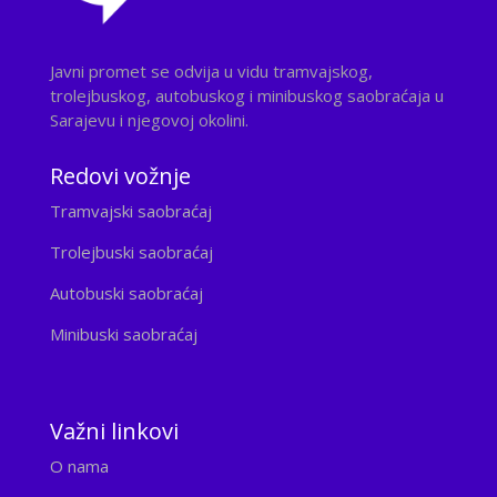
Javni promet se odvija u vidu tramvajskog,
trolejbuskog, autobuskog i minibuskog saobraćaja u
Sarajevu i njegovoj okolini.
Redovi vožnje
Tramvajski saobraćaj
Trolejbuski saobraćaj
Autobuski saobraćaj
Minibuski saobraćaj
Važni linkovi
O nama