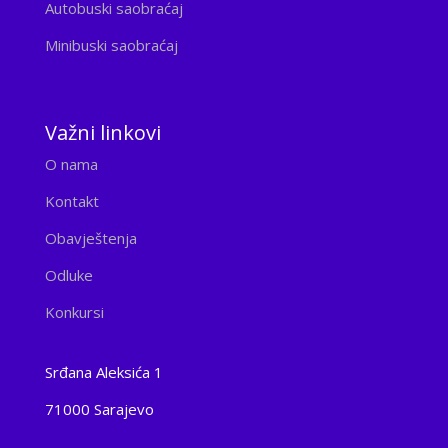
Autobuski saobraćaj
Minibuski saobraćaj
Važni linkovi
O nama
Kontakt
Obavještenja
Odluke
Konkursi
Srđana Aleksića 1
71000 Sarajevo