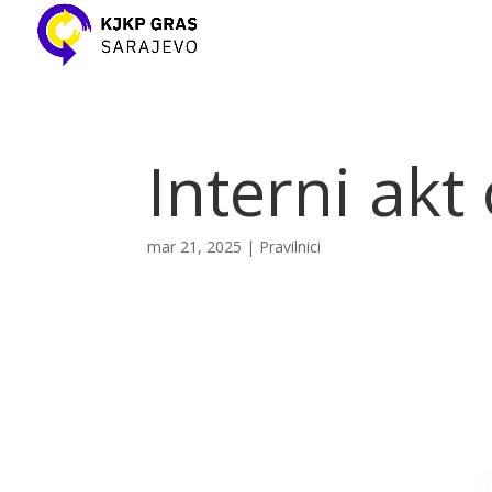
Interni akt 
mar 21, 2025
|
Pravilnici