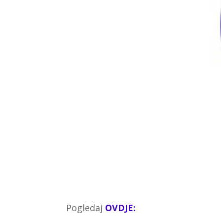
Pogledaj
OVDJE: