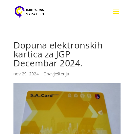
Dopuna elektronskih
kartica za JGP –
Decembar 2024.
nov 29, 2024
|
Obavještenja