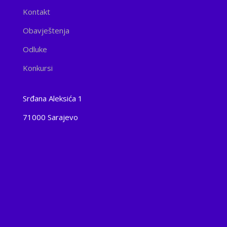
Kontakt
Obavještenja
Odluke
Konkursi
Srđana Aleksića 1
71000 Sarajevo